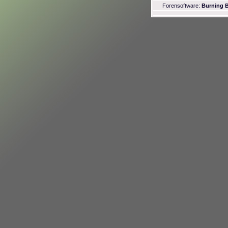
Forensoftware:
Burning B