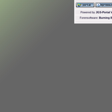
Powered by
JGS-Portal V
Forensoftware:
Burning B