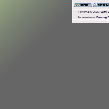
Powered by
JGS-Portal V
Forensoftware:
Burning B