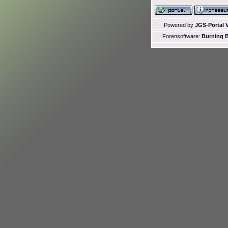
Powered by
JGS-Portal V
Forensoftware:
Burning B