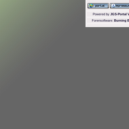
Powered by
JGS-Portal V
Forensoftware:
Burning B